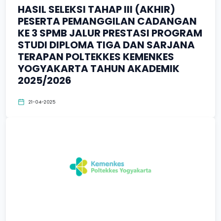
HASIL SELEKSI TAHAP III (AKHIR)
PESERTA PEMANGGILAN CADANGAN
KE 3 SPMB JALUR PRESTASI PROGRAM
STUDI DIPLOMA TIGA DAN SARJANA
TERAPAN POLTEKKES KEMENKES
YOGYAKARTA TAHUN AKADEMIK
2025/2026
21-04-2025