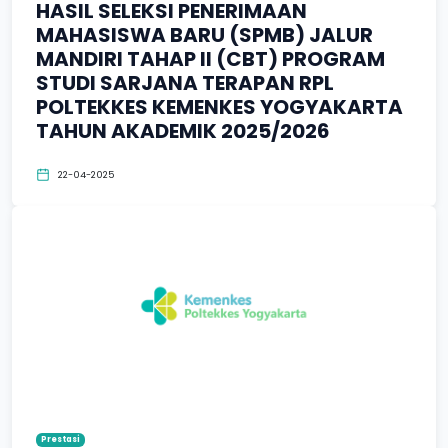
HASIL SELEKSI PENERIMAAN
MAHASISWA BARU (SPMB) JALUR
MANDIRI TAHAP II (CBT) PROGRAM
STUDI SARJANA TERAPAN RPL
POLTEKKES KEMENKES YOGYAKARTA
TAHUN AKADEMIK 2025/2026
22-04-2025
Prestasi