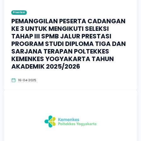
Prestasi
PEMANGGILAN PESERTA CADANGAN
KE 3 UNTUK MENGIKUTI SELEKSI
TAHAP III SPMB JALUR PRESTASI
PROGRAM STUDI DIPLOMA TIGA DAN
SARJANA TERAPAN POLTEKKES
KEMENKES YOGYAKARTA TAHUN
AKADEMIK 2025/2026
16-04-2025