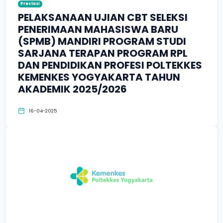
Prestasi
PELAKSANAAN UJIAN CBT SELEKSI
PENERIMAAN MAHASISWA BARU
(SPMB) MANDIRI PROGRAM STUDI
SARJANA TERAPAN PROGRAM RPL
DAN PENDIDIKAN PROFESI POLTEKKES
KEMENKES YOGYAKARTA TAHUN
AKADEMIK 2025/2026
16-04-2025