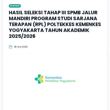
Prestasi
HASIL SELEKSI TAHAP III SPMB JALUR
MANDIRI PROGRAM STUDI SARJANA
TERAPAN (RPL) POLTEKKES KEMENKES
YOGYAKARTA TAHUN AKADEMIK
2025/2026
18-04-2025