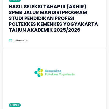
HASIL SELEKSI TAHAP III (AKHIR)
SPMB JALUR MANDIRI PROGRAM
STUDI PENDIDIKAN PROFESI
POLTEKKES KEMENKES YOGYAKARTA
TAHUN AKADEMIK 2025/2026
29-04-2025
Prestasi