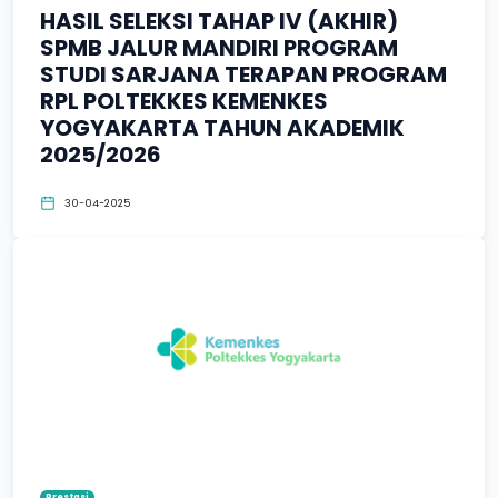
HASIL SELEKSI TAHAP IV (AKHIR)
SPMB JALUR MANDIRI PROGRAM
STUDI SARJANA TERAPAN PROGRAM
RPL POLTEKKES KEMENKES
YOGYAKARTA TAHUN AKADEMIK
2025/2026
30-04-2025
Prestasi