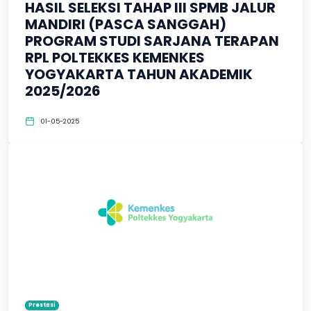
HASIL SELEKSI TAHAP III SPMB JALUR
MANDIRI (PASCA SANGGAH)
PROGRAM STUDI SARJANA TERAPAN
RPL POLTEKKES KEMENKES
YOGYAKARTA TAHUN AKADEMIK
2025/2026
01-05-2025
Prestasi