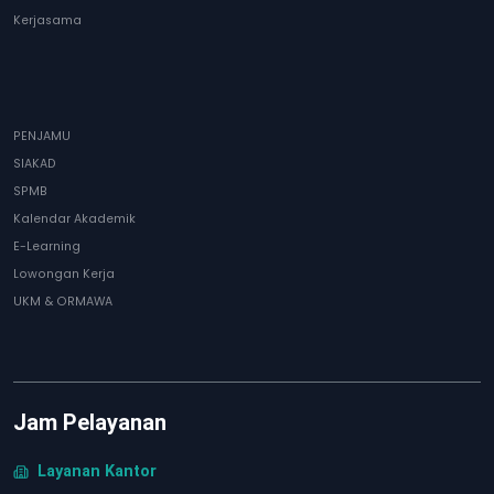
Kerjasama
PENJAMU
SIAKAD
SPMB
Kalendar Akademik
E-Learning
Lowongan Kerja
UKM & ORMAWA
Jam Pelayanan
Layanan Kantor