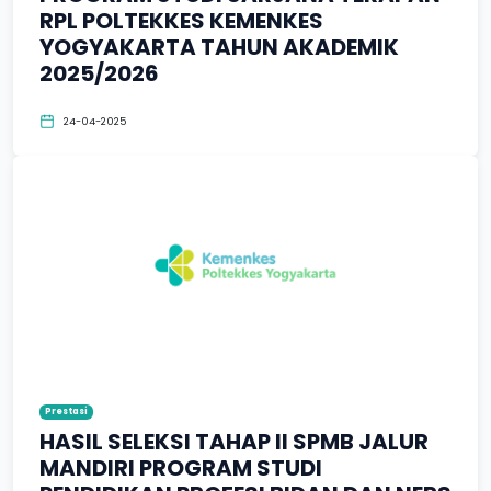
RPL POLTEKKES KEMENKES
YOGYAKARTA TAHUN AKADEMIK
2025/2026
24-04-2025
Prestasi
HASIL SELEKSI TAHAP II SPMB JALUR
MANDIRI PROGRAM STUDI