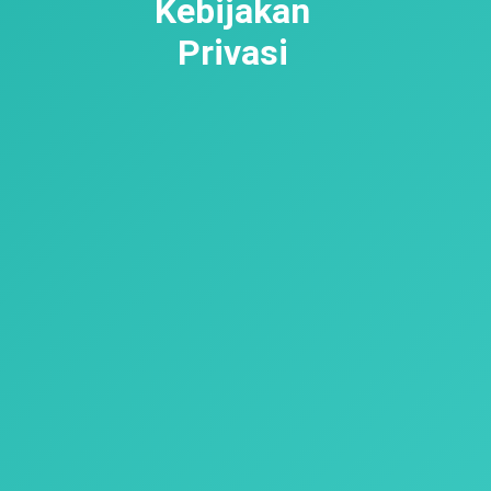
Kebijakan
Privasi