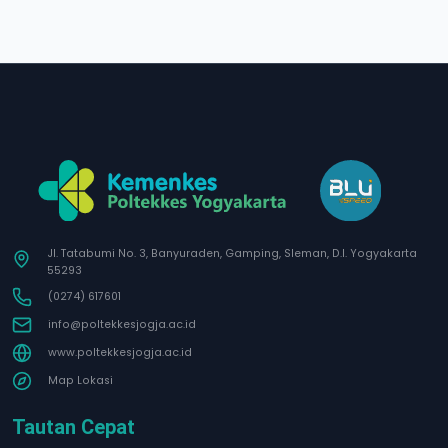
Jl. Tatabumi No. 3, Banyuraden, Gamping, Sleman, D.I. Yogyakarta
55293
(0274) 617601
info@poltekkesjogja.ac.id
www.poltekkesjogja.ac.id
Map Lokasi
Tautan Cepat