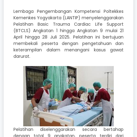
Lembaga Pengembangan Kompetensi Poltekkes
Kemenkes Yogyakarta (LANTIP) menyelenggarakan
Pelatihan Basic Trauma Cardiac Life Support
(BTCLS) Angkatan 1 hingga Angkatan 9 mulai 21
April hingga 28 Juli 2025. Pelatihan ini bertujuan
membekali peserta dengan pengetahuan dan
keterampilan dalam menangani kasus gawat
darurat.
Pelatihan diselenggarakan secara bertahap
dengan total 9 angkatan, peserta terdiri dari