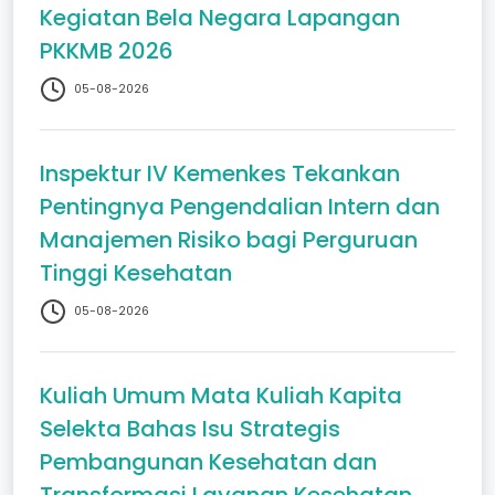
Kegiatan Bela Negara Lapangan
PKKMB 2026
05-08-2026
Inspektur IV Kemenkes Tekankan
Pentingnya Pengendalian Intern dan
Manajemen Risiko bagi Perguruan
Tinggi Kesehatan
05-08-2026
Kuliah Umum Mata Kuliah Kapita
Selekta Bahas Isu Strategis
Pembangunan Kesehatan dan