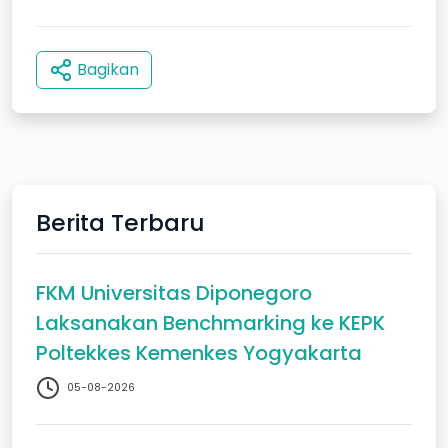
Bagikan
Berita Terbaru
FKM Universitas Diponegoro
Laksanakan Benchmarking ke KEPK
Poltekkes Kemenkes Yogyakarta
05-08-2026