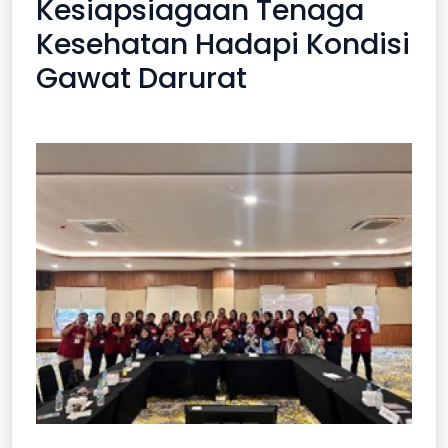
Kesiapsiagaan Tenaga
Kesehatan Hadapi Kondisi
Gawat Darurat