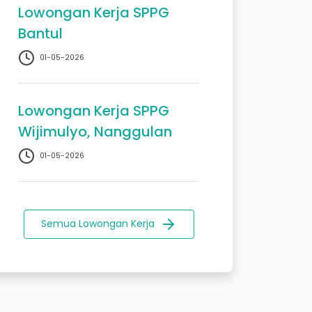
Lowongan Kerja SPPG
Bantul
01-05-2026
Lowongan Kerja SPPG
Wijimulyo, Nanggulan
01-05-2026
Semua Lowongan Kerja