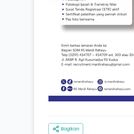
Bagikan