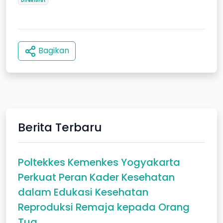
Direktorat
Bagikan
Berita Terbaru
Poltekkes Kemenkes Yogyakarta
Perkuat Peran Kader Kesehatan
dalam Edukasi Kesehatan
Reproduksi Remaja kepada Orang
Tua