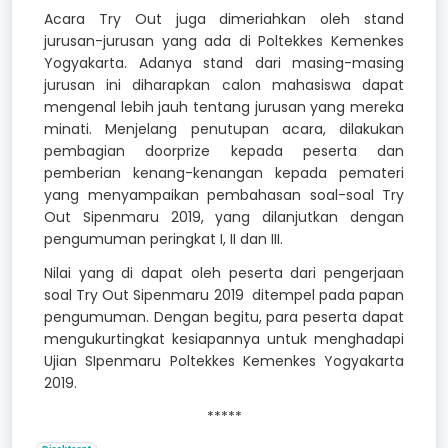
Acara Try Out juga dimeriahkan oleh stand
jurusan-jurusan yang ada di Poltekkes Kemenkes
Yogyakarta. Adanya stand dari masing-masing
jurusan ini diharapkan calon mahasiswa dapat
mengenal lebih jauh tentang jurusan yang mereka
minati. Menjelang penutupan acara, dilakukan
pembagian doorprize kepada peserta dan
pemberian kenang-kenangan kepada pemateri
yang menyampaikan pembahasan soal-soal Try
Out Sipenmaru 2019, yang dilanjutkan dengan
pengumuman peringkat I, II dan III.
Nilai yang di dapat oleh peserta dari pengerjaan
soal Try Out Sipenmaru 2019 ditempel pada papan
pengumuman. Dengan begitu, para peserta dapat
mengukurtingkat kesiapannya untuk menghadapi
Ujian SIpenmaru Poltekkes Kemenkes Yogyakarta
2019.
*****