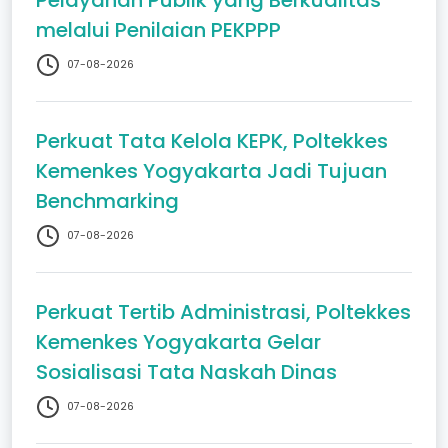
Pelayanan Publik yang Berkualitas
melalui Penilaian PEKPPP
07-08-2026
Perkuat Tata Kelola KEPK, Poltekkes
Kemenkes Yogyakarta Jadi Tujuan
Benchmarking
07-08-2026
Perkuat Tertib Administrasi, Poltekkes
Kemenkes Yogyakarta Gelar
Sosialisasi Tata Naskah Dinas
07-08-2026