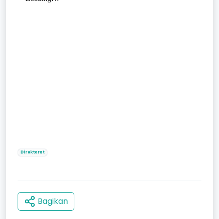
Direktorat
Bagikan