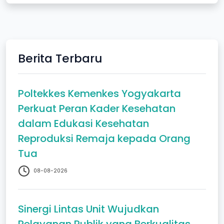
Berita Terbaru
Poltekkes Kemenkes Yogyakarta
Perkuat Peran Kader Kesehatan
dalam Edukasi Kesehatan
Reproduksi Remaja kepada Orang
Tua
08-08-2026
Sinergi Lintas Unit Wujudkan