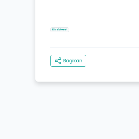
Direktorat
Bagikan