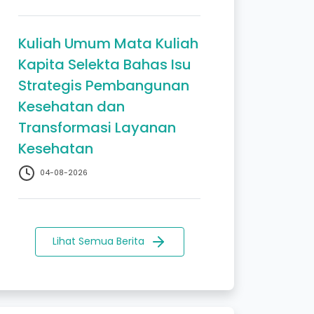
Kuliah Umum Mata Kuliah
Kapita Selekta Bahas Isu
Strategis Pembangunan
Kesehatan dan
Transformasi Layanan
Kesehatan
04-08-2026
Lihat Semua Berita