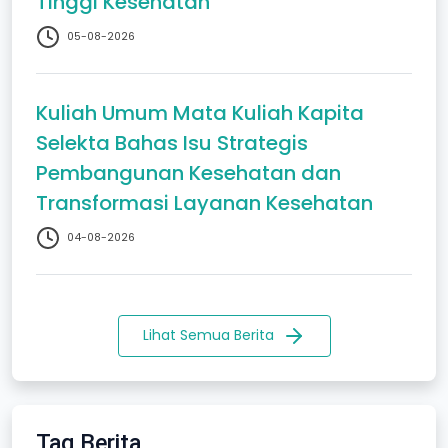
Tinggi Kesehatan
05-08-2026
Kuliah Umum Mata Kuliah Kapita
Selekta Bahas Isu Strategis
Pembangunan Kesehatan dan
Transformasi Layanan Kesehatan
04-08-2026
Lihat Semua Berita
Tag Berita