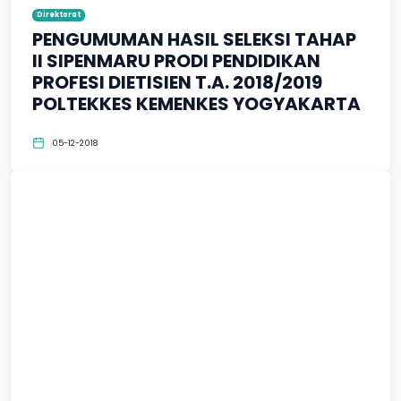
Direktorat
PENGUMUMAN HASIL SELEKSI TAHAP
II SIPENMARU PRODI PENDIDIKAN
PROFESI DIETISIEN T.A. 2018/2019
POLTEKKES KEMENKES YOGYAKARTA
05-12-2018