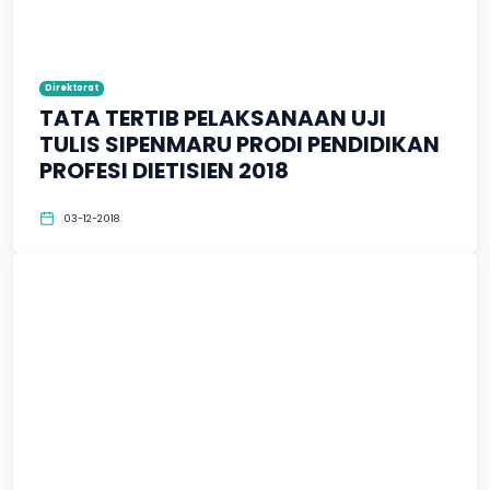
Direktorat
TATA TERTIB PELAKSANAAN UJI
TULIS SIPENMARU PRODI PENDIDIKAN
PROFESI DIETISIEN 2018
03-12-2018