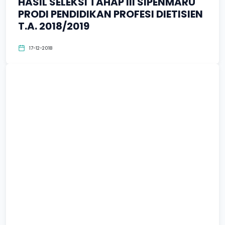
HASIL SELEKSI TAHAP III SIPENMARU
PRODI PENDIDIKAN PROFESI DIETISIEN
T.A. 2018/2019
17-12-2018