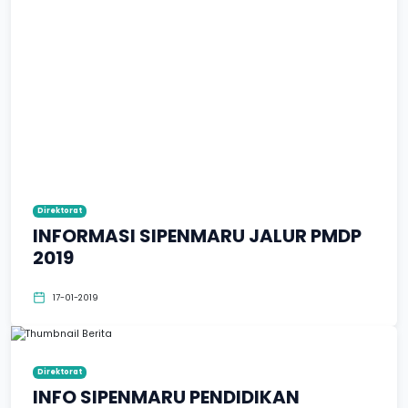
Direktorat
INFORMASI SIPENMARU JALUR PMDP
2019
17-01-2019
Direktorat
INFO SIPENMARU PENDIDIKAN