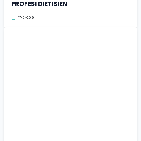
PROFESI DIETISIEN
17-01-2019